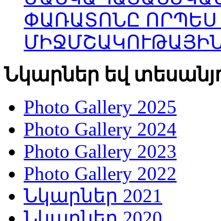
ՓԱՌԱՏՈՆԸ ՈՐՊԵՍ
ՄԻՋՄՇԱԿՈՒԹԱՅԻՆ
Նկարներ եվ տեսանյ
Photo Gallery 2025
Photo Gallery 2024
Photo Gallery 2023
Photo Gallery 2022
Նկարներ 2021
Նկարներ 2020