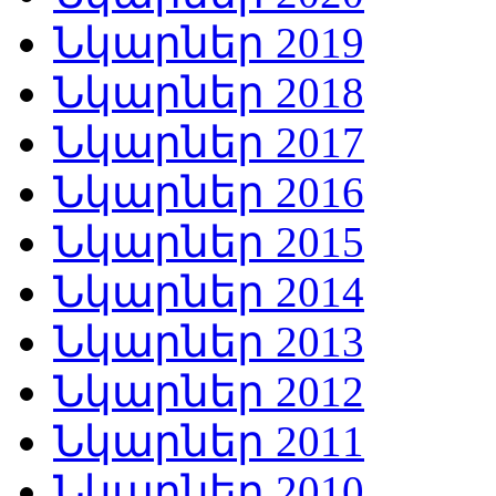
Նկարներ 2019
Նկարներ 2018
Նկարներ 2017
Նկարներ 2016
Նկարներ 2015
Նկարներ 2014
Նկարներ 2013
Նկարներ 2012
Նկարներ 2011
Նկարներ 2010