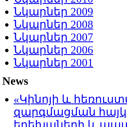
Նկարներ 2009
Նկարներ 2008
Նկարներ 2007
Նկարներ 2006
Նկարներ 2001
News
«Կինոյի և հեռուս
զարգմացման հայ
երեխաների և պա