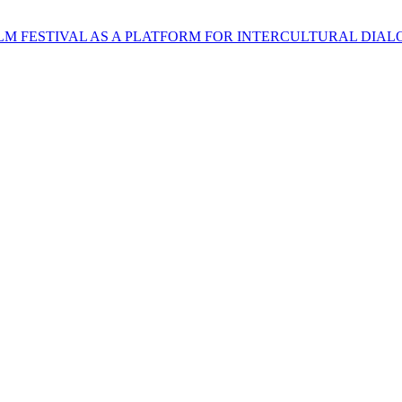
LM FESTIVAL AS A PLATFORM FOR INTERCULTURAL DIA