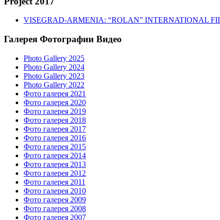
Project 2017
VISEGRAD-ARMENIA: “ROLAN” INTERNATIONAL FI
Галерея Фотографии Видео
Photo Gallery 2025
Photo Gallery 2024
Photo Gallery 2023
Photo Gallery 2022
Фото галерея 2021
Фото галерея 2020
Фото галерея 2019
Фото галерея 2018
Фото галерея 2017
Фото галерея 2016
Фото галерея 2015
Фото галерея 2014
Фото галерея 2013
Фото галерея 2012
Фото галерея 2011
Фото галерея 2010
Фото галерея 2009
Фото галерея 2008
Фото галерея 2007