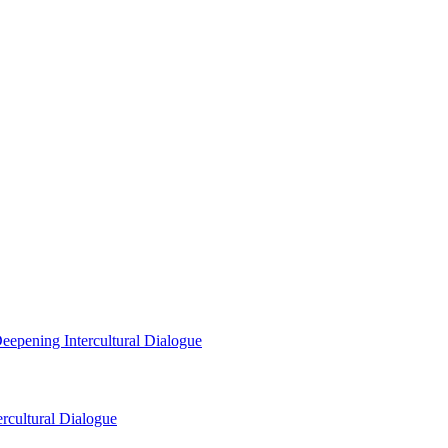
eepening Intercultural Dialogue
rcultural Dialogue