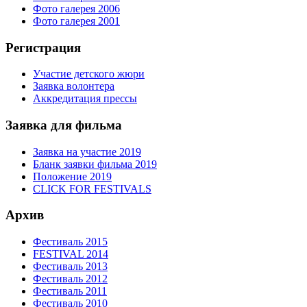
Фото галерея 2006
Фото галерея 2001
Регистрация
Участие детского жюри
Заявка волонтера
Аккредитация прессы
Заявка для фильма
Заявка на участие 2019
Бланк заявки фильма 2019
Положение 2019
CLICK FOR FESTIVALS
Архив
Фестиваль 2015
FESTIVAL 2014
Фестиваль 2013
Фестиваль 2012
Фестиваль 2011
Фестиваль 2010