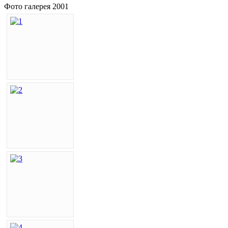
Фото галерея 2001