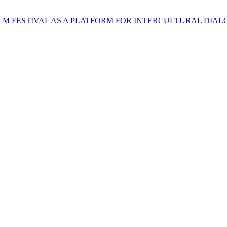
LM FESTIVAL AS A PLATFORM FOR INTERCULTURAL DIA