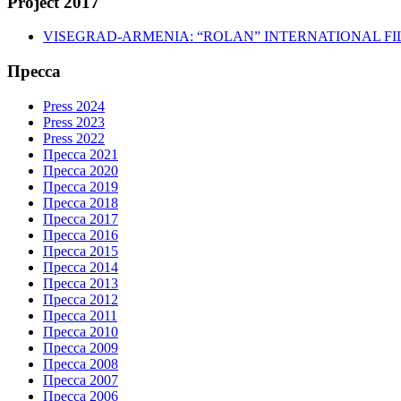
Project 2017
VISEGRAD-ARMENIA: “ROLAN” INTERNATIONAL FI
Пресса
Press 2024
Press 2023
Press 2022
Пресса 2021
Пресса 2020
Пресса 2019
Пресса 2018
Пресса 2017
Пресса 2016
Пресса 2015
Пресса 2014
Пресса 2013
Пресса 2012
Пресса 2011
Пресса 2010
Пресса 2009
Пресса 2008
Пресса 2007
Пресса 2006