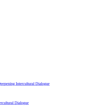
eepening Intercultural Dialogue
rcultural Dialogue