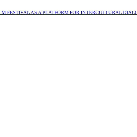
LM FESTIVAL AS A PLATFORM FOR INTERCULTURAL DIA