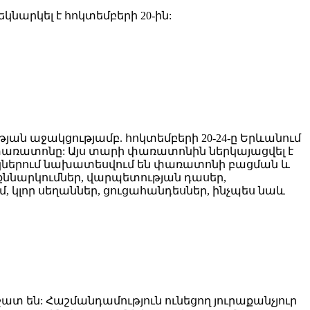
նարկել է հոկտեմբերի 20-ին:
ան աջակցությամբ. հոկտեմբերի 20-24-ը Երևանում
 փառատոնը: Այս տարի փառատոնին ներկայացվել է
ակներում նախատեսվում են փառատոնի բացման և
 քննարկումներ, վարպետության դասեր,
 կլոր սեղաններ, ցուցահանդեսներ, ինչպես նաև
շատ են: Հաշմանդամություն ունեցող յուրաքանչյուր