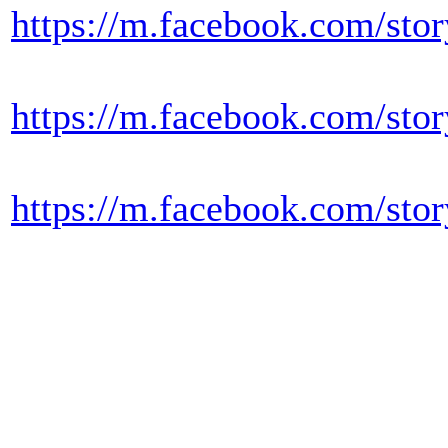
https://m.facebook.com
https://m.facebook.com/
https://m.facebook.com