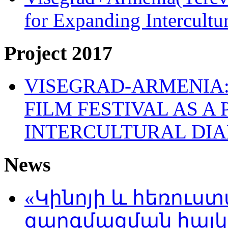
for Expanding Intercult
Project 2017
VISEGRAD-ARMENIA:
FILM FESTIVAL AS A
INTERCULTURAL DI
News
«Կինոյի և հեռուս
զարգմացման հայ