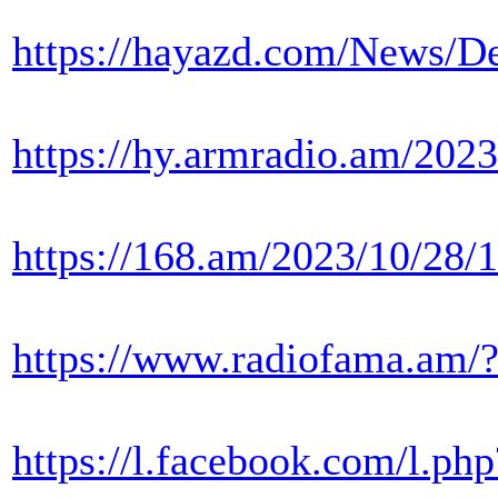
https://hayazd.co
https://hy.armradi
https://168.am/2023/10/28/
https://www.radiofama.am/
https://l.facebook.co