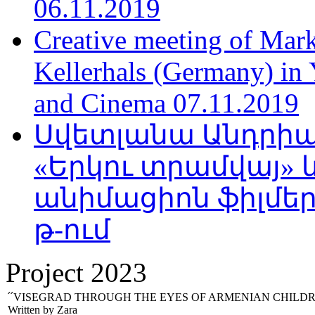
06.11.2019
Creative meeting of Mark
Kellerhals (Germany) in Y
and Cinema 07.11.2019
Սվետլանա Անդրիա
«Երկու տրամվայ» և
անիմացիոն ֆիլմեր
թ-ում
Project 2023
՛՛VISEGRAD THROUGH THE EYES OF ARMENIAN CHILDR
Written by Zara