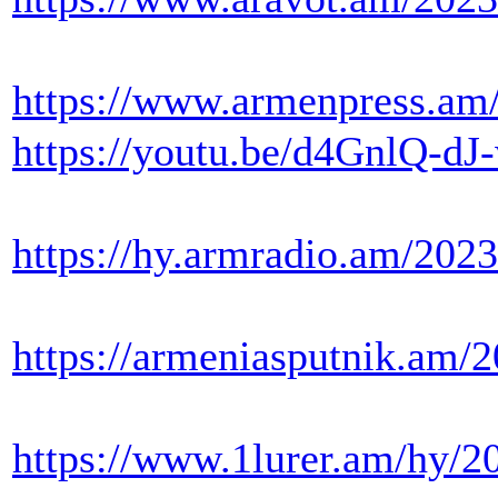
https://www.armenpress.am
https://youtu.be/d4GnlQ-dJ
https://hy.armradi
https://armeniasputnik.am/
https://www.1lure