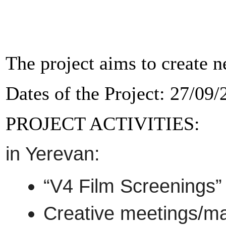
The project aims to create 
Dates of the Project: 27/09
PROJECT ACTIVITIES:
in Yerevan:
“V4 Film Screenings”
Creative meetings/mas