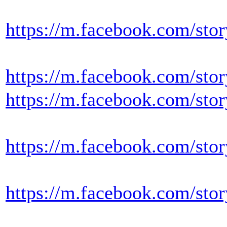
https://m.facebook.com/
https://m.facebook.com/
https://m.facebook.com/
https://m.facebook.com/
https://m.facebook.com