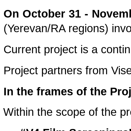
On October 31 - Novembe
(Yerevan/RA regions) invo
Current project is a cont
Project partners from Vis
In the frames of the Pr
Within the scope of the pr