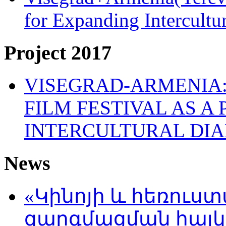
for Expanding Intercult
Project 2017
VISEGRAD-ARMENIA:
FILM FESTIVAL AS A
INTERCULTURAL DI
News
«Կինոյի և հեռուս
զարգմացման հայ