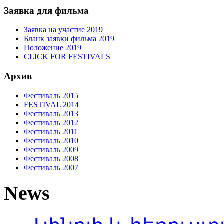
Заявка для фильма
Заявка на участие 2019
Бланк заявки фильма 2019
Положение 2019
CLICK FOR FESTIVALS
Архив
Фестиваль 2015
FESTIVAL 2014
Фестиваль 2013
Фестиваль 2012
Фестиваль 2011
Фестиваль 2010
Фестиваль 2009
Фестиваль 2008
Фестиваль 2007
News