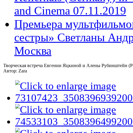
and Cinema 07.11.2019
Премьера мультфильмов
сестры» Светланы Андр
Москва
Творческая встреча Евгении Яцкиной и Алены Рубинштейн (Р
Автор: Zara