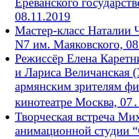
Ереванского государств
08.11.2019
Мастер-класс Наталии 
N7 им. Маяковского, 08
Режиссёр Елена Каретн
и Лариса Величанская (
армянским зрителям фи
кинотеатре Москва, 07
Творческая встреча Мих
анимационной студии “