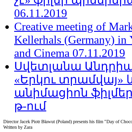
06.11.2019
Creative meeting of Mark
Kellerhals (Germany) in Y
and Cinema 07.11.2019
Սվետլանա Անդրիա
«Երկու տրամվայ» և
անիմացիոն ֆիլմեր
թ-ում
Director Jacek Piotr Bławut (Poland) presents his film "Day of Ch
Written by Zara