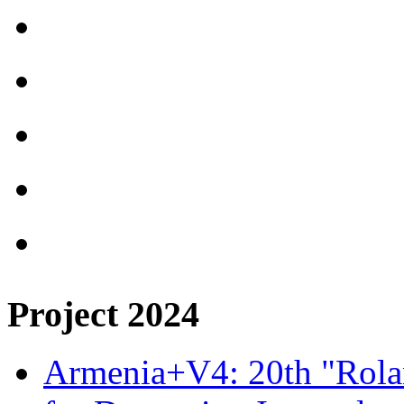
Project 2024
Armenia+V4: 20th "Rolan