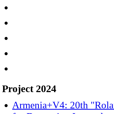
Project 2024
Armenia+V4: 20th "Rolan