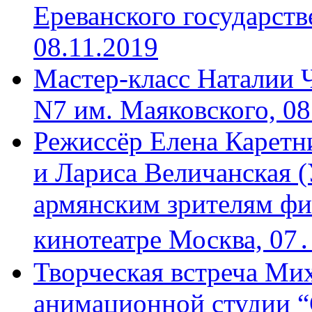
Ереванского государств
08.11.2019
Мастер-класс Наталии 
N7 им. Маяковского, 08
Режиссёр Елена Каретн
и Лариса Величанская (
армянским зрителям фи
кинотеатре Москва, 07
Творческая встреча Мих
анимационной студии “