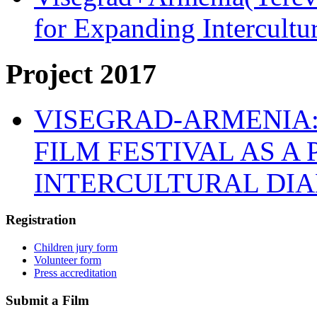
for Expanding Intercult
Project 2017
VISEGRAD-ARMENIA:
FILM FESTIVAL AS A
INTERCULTURAL DI
Registration
Children jury form
Volunteer form
Press accreditation
Submit a Film