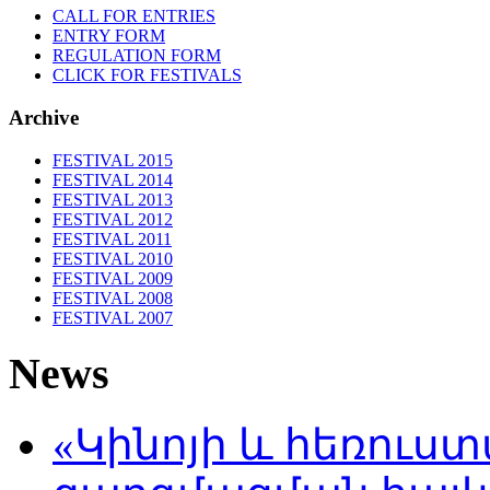
CALL FOR ENTRIES
ENTRY FORM
REGULATION FORM
CLICK FOR FESTIVALS
Archive
FESTIVAL 2015
FESTIVAL 2014
FESTIVAL 2013
FESTIVAL 2012
FESTIVAL 2011
FESTIVAL 2010
FESTIVAL 2009
FESTIVAL 2008
FESTIVAL 2007
News
«Կինոյի և հեռուս