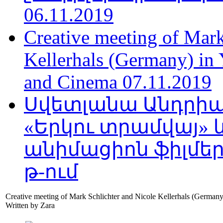
06.11.2019
Creative meeting of Mark
Kellerhals (Germany) in Y
and Cinema 07.11.2019
Սվետլանա Անդրիա
«Երկու տրամվայ» և
անիմացիոն ֆիլմեր
թ-ում
Creative meeting of Mark Schlichter and Nicole Kellerhals (Germany)
Written by Zara