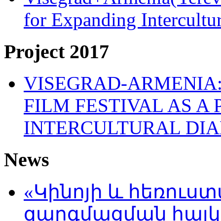
for Expanding Intercult
Project 2017
VISEGRAD-ARMENIA:
FILM FESTIVAL AS A
INTERCULTURAL DI
News
«Կինոյի և հեռուս
զարգմացման հայ