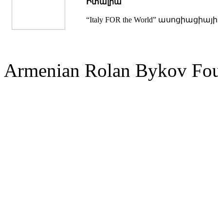
Իտալիա
“Italy FOR the World” ասոցիացի
Armenian Rolan Bykov F