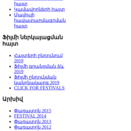
հայտ
Կամավորների հայտ
Մամուլի
հավատարմագրման
հայտ
Ֆիլմի ներկայացման
հայտ
Հայտերի ընդունում
2019
Ֆիլմի գրանցման ձև
2019
Ֆիլմի ընդունման
կանոնակարգ 2019
CLICK FOR FESTIVALS
Արխիվ
Փառատոն 2015
FESTIVAL 2014
Փառատոն 2013
Փառատոն 2012