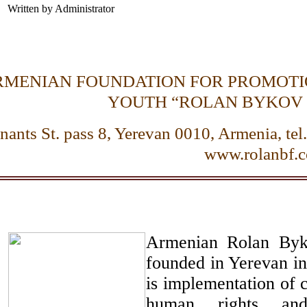
Written by Administrator
RMENIAN FOUNDATION FOR PROMOTIO
YOUTH “ROLAN BYKOV
nants St. pass 8, Yerevan 0010, Armenia, tel
www.rolanbf.
Armenian Rolan Byk
founded in Yerevan in
is implementation of c
human rights and