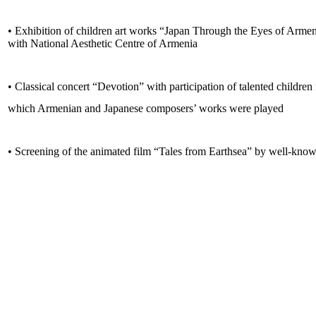
• Exhibition of children art works “Japan Through the Eyes of Armeni
with National Aesthetic Centre of Armenia
• Classical concert “Devotion” with participation of talented child
which Armenian and Japanese composers’ works were played
• Screening of the animated film “Tales from Earthsea” by well-kn