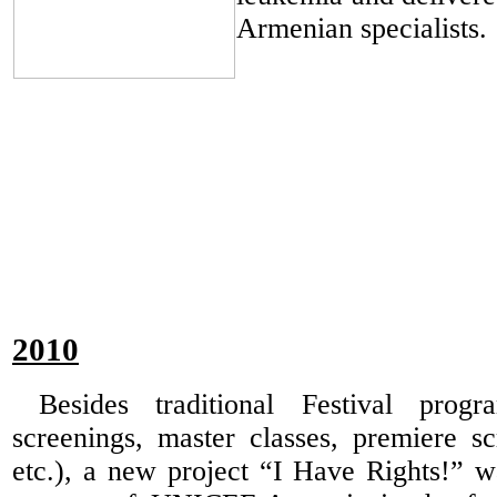
Armenian specialists.
2010
Besides traditional Festival progr
screenings, master classes, premiere sc
etc.), a new project “I Have Rights!” 