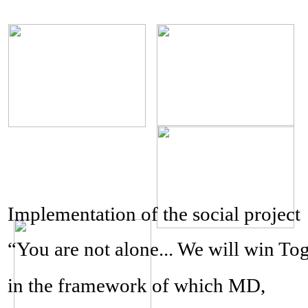
Implementation of the social project
“You are not alone... We will win
Tog
in the framework of
which MD,