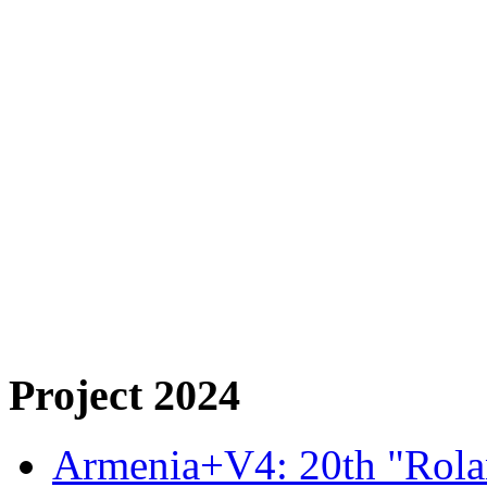
Project 2024
Armenia+V4: 20th "Rolan