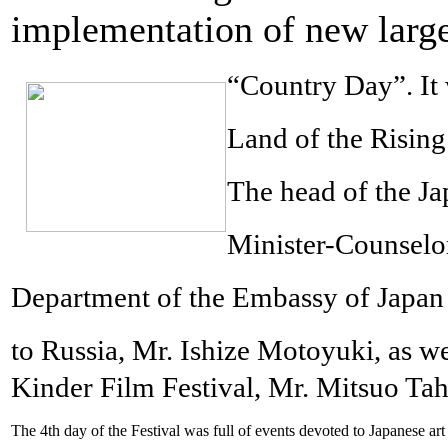
implementation of new large
“Country Day”. It 
Land of the Rising
The head of the Ja
Minister-Counselo
Department of the
Embassy of Japan
to Russia, Mr. Ishize Motoyuki,
as we
Kinder Film Festival, Mr. Mitsuo Tah
The 4th day of the Festival was full of events devoted to Japanese art