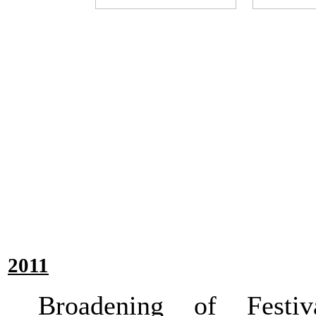
2011
Broadening of Festiv