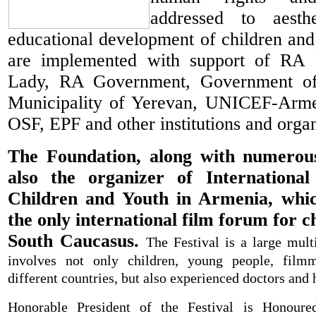
addressed to aesthe
educational development of children and
are implemented with support of RA P
Lady, RA Government, Government of
Municipality of Yerevan, UNICEF-Arm
OSF, EPF and other institutions and organ
The Foundation, along with numerous 
also the organizer of International
Children and Youth in Armenia, which
the only international film forum for c
South Caucasus.
The Festival is a large mult
involves not only children, young people, film
different countries, but also experienced doctors and
Honorable President of the Festival is Honoure