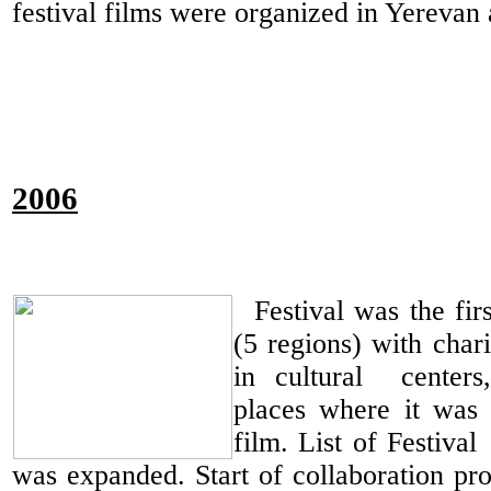
festival films were organized in Yerevan
2006
Festival was the fir
(5 regions) with chari
in cultural
center
places where it was 
film. List of Festival
was expanded. Start of collaboration pr