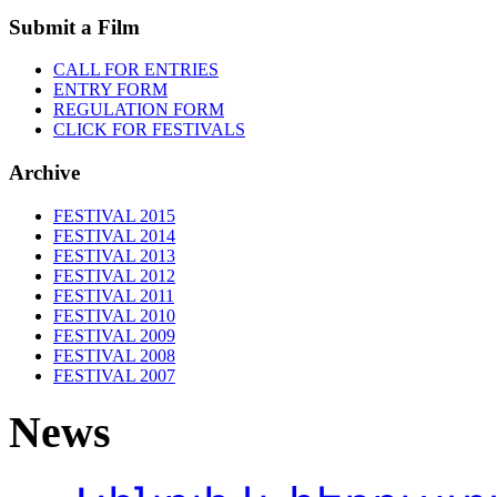
Submit a Film
CALL FOR ENTRIES
ENTRY FORM
REGULATION FORM
CLICK FOR FESTIVALS
Archive
FESTIVAL 2015
FESTIVAL 2014
FESTIVAL 2013
FESTIVAL 2012
FESTIVAL 2011
FESTIVAL 2010
FESTIVAL 2009
FESTIVAL 2008
FESTIVAL 2007
News