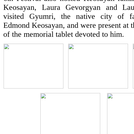
Keosayan, Laura Gevorgyan and Lau
visited Gyumri, the native city of f
Edmond Keosayan, and were present at 
of the memorial tablet devoted to him.